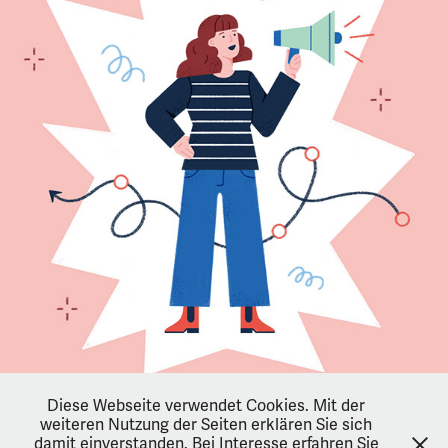
Diese Webseite verwendet Cookies. Mit der
weiteren Nutzung der Seiten erklären Sie sich
damit einverstanden. Bei Interesse erfahren Sie