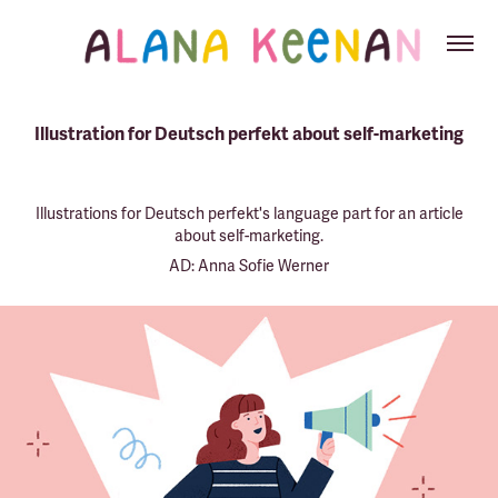
Illustration for Deutsch perfekt about self-marketing
Illustrations for Deutsch perfekt's language part for an article
about self-marketing.
AD: Anna Sofie Werner